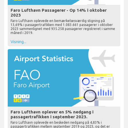
Faro Lufthavn Passagerer - Op 14% i oktober
2023
Faro Lufthavn oplevede en bemærkelsesværdig stigning på
13,69% i passagertrafikken med 1.083.661 passagerer i oktober
2023 sammenlignet med 935.258 passagerer registreret i samme
måned i 2019.
Visning...
Faro Lufthavn oplever en 5% nedgang i
passagertrafikken i september 2023.
Faro Lufthavn oplevede en beskeden nedgang på 4,83% i
passagertrafikken mellem september 2019 og 2023, og det er