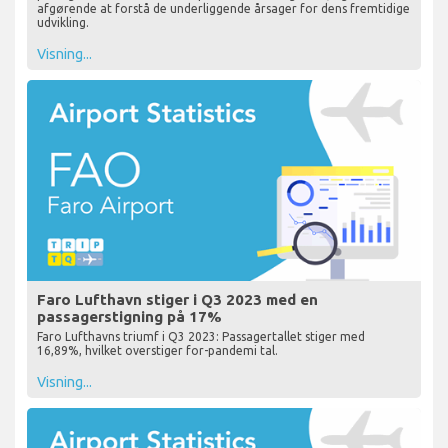
afgørende at forstå de underliggende årsager for dens fremtidige
udvikling.
Visning...
Faro Lufthavn stiger i Q3 2023 med en
passagerstigning på 17%
Faro Lufthavns triumf i Q3 2023: Passagertallet stiger med
16,89%, hvilket overstiger for-pandemi tal.
Visning...