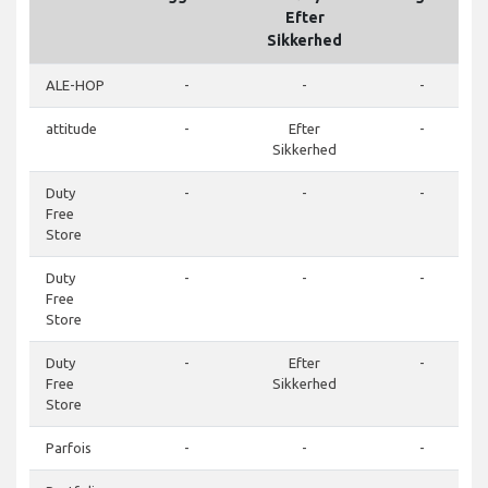
Efter
Sikkerhed
ALE-HOP
-
-
-
attitude
-
Efter
-
Sikkerhed
Duty
-
-
-
Free
Store
Duty
-
-
-
Free
Store
Duty
-
Efter
-
Free
Sikkerhed
Store
Parfois
-
-
-