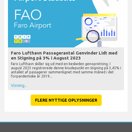
Faro Lufthavn Passagerantal Genvinder Lidt med
en Stigning på 3% i August 2023
Faro Lufthavn skiller sig ud med en beskeden genopretning. I
august 2023 registrerede denne knudepunkt en stigning på 3,45% i
antallet af passagerer sammenlignet med samme måned i det
forpandemiske år 2019...
Visning...
FLERE NYTTIGE OPLYSNINGER