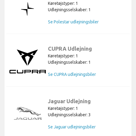
Køretøjstyper: 1
Udlejningsselskaber: 1
Se Polestar udlejningsbiler
CUPRA Udlejning
Køretøjstyper: 1
Udlejningsselskaber: 1
Se CUPRA udlejningsbiler
Jaguar Udlejning
Køretøjstyper: 1
Udlejningsselskaber: 3
Se Jaguar udlejningsbiler