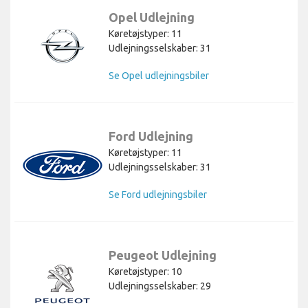
Opel Udlejning
Køretøjstyper: 11
Udlejningsselskaber: 31
Se Opel udlejningsbiler
Ford Udlejning
Køretøjstyper: 11
Udlejningsselskaber: 31
Se Ford udlejningsbiler
Peugeot Udlejning
Køretøjstyper: 10
Udlejningsselskaber: 29