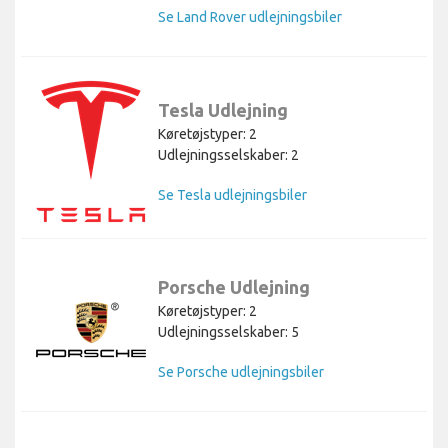
Se Land Rover udlejningsbiler
Tesla Udlejning
Køretøjstyper: 2
Udlejningsselskaber: 2
Se Tesla udlejningsbiler
Porsche Udlejning
Køretøjstyper: 2
Udlejningsselskaber: 5
Se Porsche udlejningsbiler