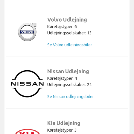
Volvo Udlejning
Køretøjstyper: 6
Udlejningsselskaber: 13
Se Volvo udlejningsbiler
Nissan Udlejning
Køretøjstyper: 4
Udlejningsselskaber: 22
Se Nissan udlejningsbiler
Kia Udlejning
Køretøjstyper: 3