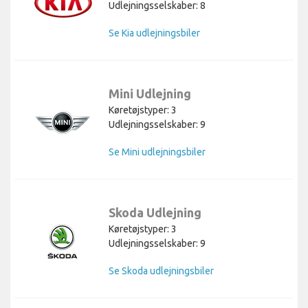
Udlejningsselskaber: 8
Se Kia udlejningsbiler
Mini Udlejning
Køretøjstyper: 3
Udlejningsselskaber: 9
Se Mini udlejningsbiler
Skoda Udlejning
Køretøjstyper: 3
Udlejningsselskaber: 9
Se Skoda udlejningsbiler