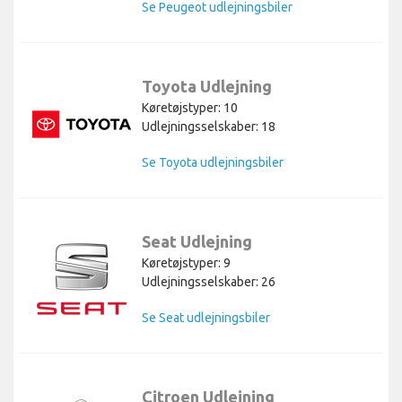
Se Peugeot udlejningsbiler
Toyota Udlejning
Køretøjstyper: 10
Udlejningsselskaber: 18
Se Toyota udlejningsbiler
Seat Udlejning
Køretøjstyper: 9
Udlejningsselskaber: 26
Se Seat udlejningsbiler
Citroen Udlejning