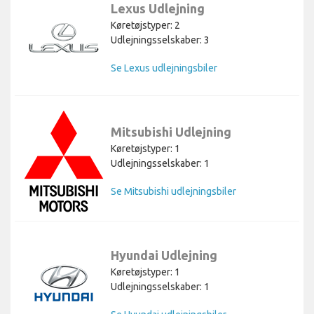
Lexus Udlejning
Køretøjstyper: 2
Udlejningsselskaber: 3
Se Lexus udlejningsbiler
Mitsubishi Udlejning
Køretøjstyper: 1
Udlejningsselskaber: 1
Se Mitsubishi udlejningsbiler
Hyundai Udlejning
Køretøjstyper: 1
Udlejningsselskaber: 1