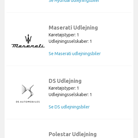
Se Hyundai udlejningsbiler
Maserati Udlejning
Køretøjstyper: 1
Udlejningsselskaber: 1
Se Maserati udlejningsbiler
DS Udlejning
Køretøjstyper: 1
Udlejningsselskaber: 1
Se DS udlejningsbiler
Polestar Udlejning