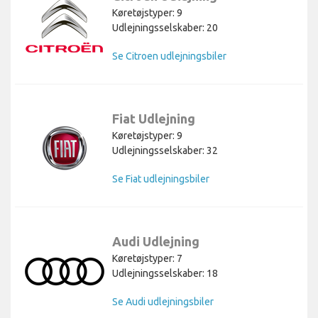
Køretøjstyper: 9
Udlejningsselskaber: 20
Se Citroen udlejningsbiler
Fiat Udlejning
Køretøjstyper: 9
Udlejningsselskaber: 32
Se Fiat udlejningsbiler
Audi Udlejning
Køretøjstyper: 7
Udlejningsselskaber: 18
Se Audi udlejningsbiler