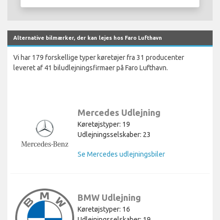
Alternative bilmærker, der kan lejes hos Faro Lufthavn
Vi har 179 forskellige typer køretøjer fra 31 producenter
leveret af 41 biludlejningsfirmaer på Faro Lufthavn.
Mercedes Udlejning
Køretøjstyper: 19
Udlejningsselskaber: 23
Se Mercedes udlejningsbiler
BMW Udlejning
Køretøjstyper: 16
Udlejningsselskaber: 19