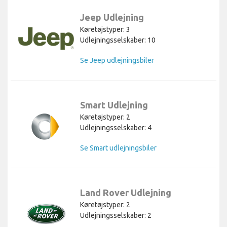
Jeep Udlejning
Køretøjstyper: 3
Udlejningsselskaber: 10
Se Jeep udlejningsbiler
Smart Udlejning
Køretøjstyper: 2
Udlejningsselskaber: 4
Se Smart udlejningsbiler
Land Rover Udlejning
Køretøjstyper: 2
Udlejningsselskaber: 2