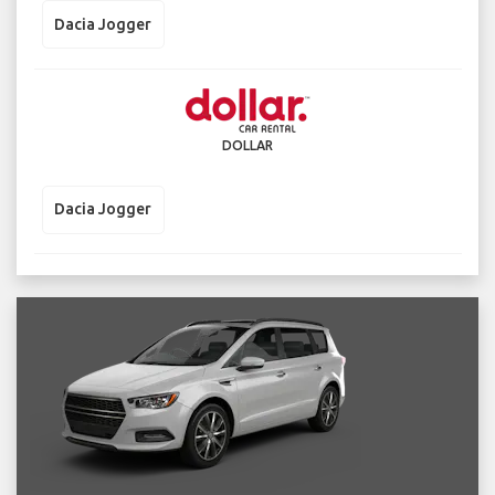
Dacia Jogger
DOLLAR
Dacia Jogger