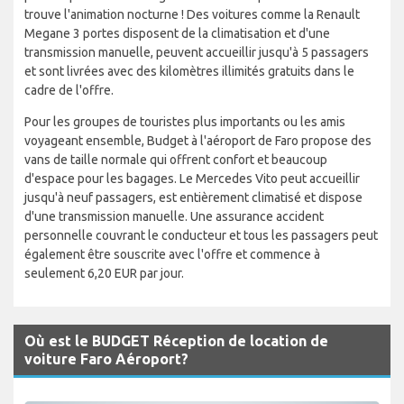
trouve l'animation nocturne ! Des voitures comme la Renault
Megane 3 portes disposent de la climatisation et d'une
transmission manuelle, peuvent accueillir jusqu'à 5 passagers
et sont livrées avec des kilomètres illimités gratuits dans le
cadre de l'offre.
Pour les groupes de touristes plus importants ou les amis
voyageant ensemble, Budget à l'aéroport de Faro propose des
vans de taille normale qui offrent confort et beaucoup
d'espace pour les bagages. Le Mercedes Vito peut accueillir
jusqu'à neuf passagers, est entièrement climatisé et dispose
d'une transmission manuelle. Une assurance accident
personnelle couvrant le conducteur et tous les passagers peut
également être souscrite avec l'offre et commence à
seulement 6,20 EUR par jour.
Où est le BUDGET Réception de location de
voiture Faro Aéroport?