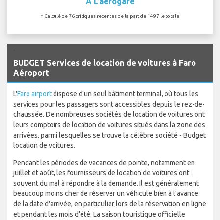
A L'aérogare
* Calculé de 76 critiques recentes de la part de 1497 le totale
`
BUDGET Services de location de voitures à Faro
Aéroport
L'
Faro airport
dispose d'un seul bâtiment terminal, où tous les
services pour les passagers sont accessibles depuis le rez-de-
chaussée. De nombreuses sociétés de location de voitures ont
leurs comptoirs de location de voitures situés dans la zone des
arrivées, parmi lesquelles se trouve la célèbre société - Budget
location de voitures.
Pendant les périodes de vacances de pointe, notamment en
juillet et août, les fournisseurs de location de voitures ont
souvent du mal à répondre à la demande. Il est généralement
beaucoup moins cher de réserver un véhicule bien à l'avance
de la date d'arrivée, en particulier lors de la réservation en ligne
et pendant les mois d'été. La saison touristique officielle