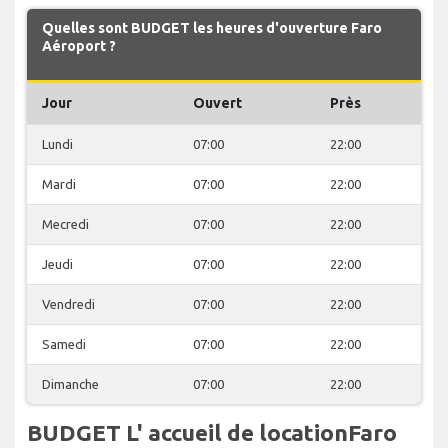
Quelles sont BUDGET les heures d'ouverture Faro
Aéroport ?
Jour
Ouvert
Près
Lundi
07:00
22:00
Mardi
07:00
22:00
Mecredi
07:00
22:00
Jeudi
07:00
22:00
Vendredi
07:00
22:00
Samedi
07:00
22:00
Dimanche
07:00
22:00
BUDGET L' accueil de locationFaro