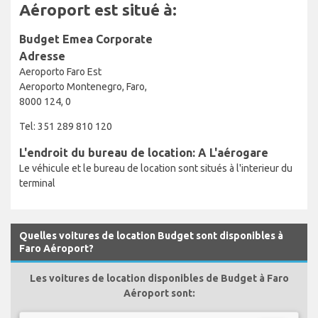
Aéroport est situé à:
Budget Emea Corporate
Adresse
Aeroporto Faro Est
Aeroporto Montenegro, Faro,
8000 124, 0
Tel: 351 289 810 120
L'endroit du bureau de location: A L'aérogare
Le véhicule et le bureau de location sont situés à l'interieur du
terminal
Quelles voitures de location Budget sont disponibles à
Faro Aéroport?
Les voitures de location disponibles de Budget à Faro
Aéroport sont: