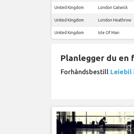
United Kingdom
London Gatwick
United Kingdom
London Heathrow
United Kingdom
Isle Of Man
Planlegger du en 
Forhåndsbestill
Leiebil