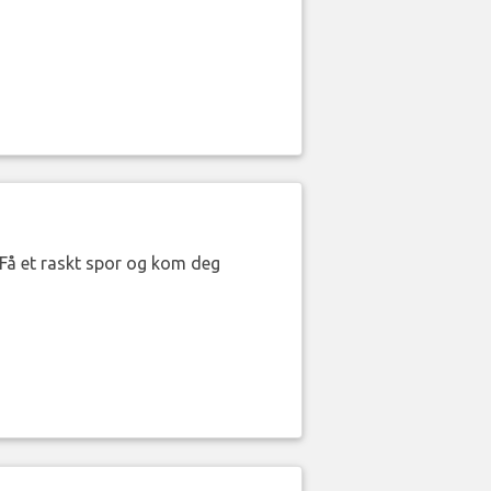
. Få et raskt spor og kom deg