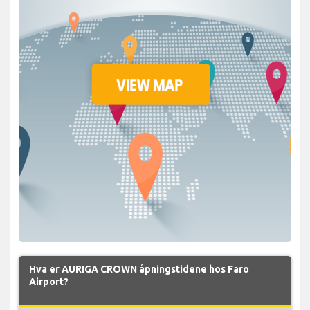
Hva er AURIGA CROWN åpningstidene hos Faro
Airport?