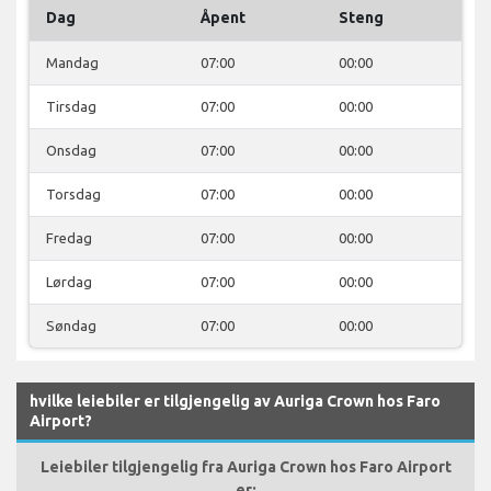
Dag
Åpent
Steng
Mandag
07:00
00:00
Tirsdag
07:00
00:00
Onsdag
07:00
00:00
Torsdag
07:00
00:00
Fredag
07:00
00:00
Lørdag
07:00
00:00
Søndag
07:00
00:00
hvilke leiebiler er tilgjengelig av Auriga Crown hos Faro
Airport?
Leiebiler tilgjengelig fra Auriga Crown hos Faro Airport
er: