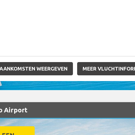
 AANKOMSTEN WEERGEVEN
MEER VLUCHTINFOR
o Airport