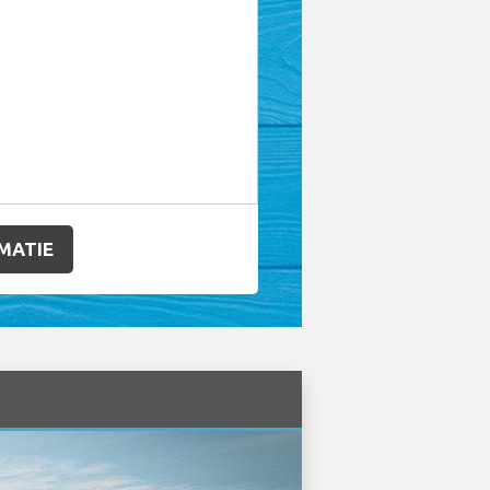
MATIE