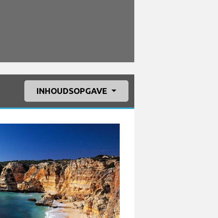
INHOUDSOPGAVE