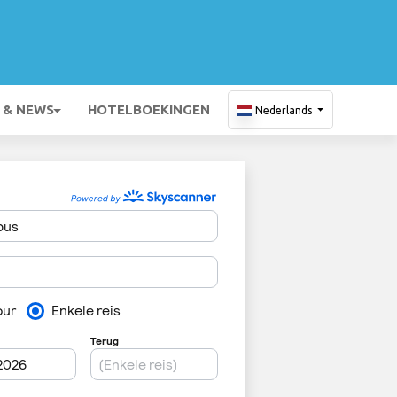
 & NEWS
HOTELBOEKINGEN
Nederlands