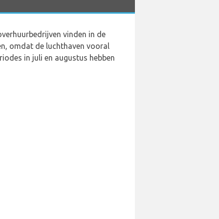
overhuurbedrijven vinden in de
ren, omdat de luchthaven vooral
iodes in juli en augustus hebben