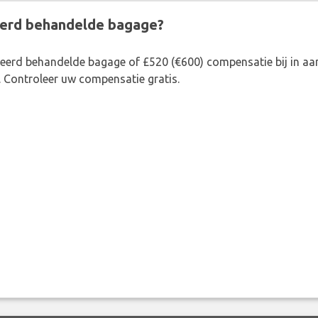
eerd behandelde bagage?
rkeerd behandelde bagage of £520 (€600) compensatie bij in 
. Controleer uw compensatie gratis.