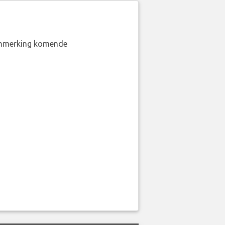
aanmerking komende