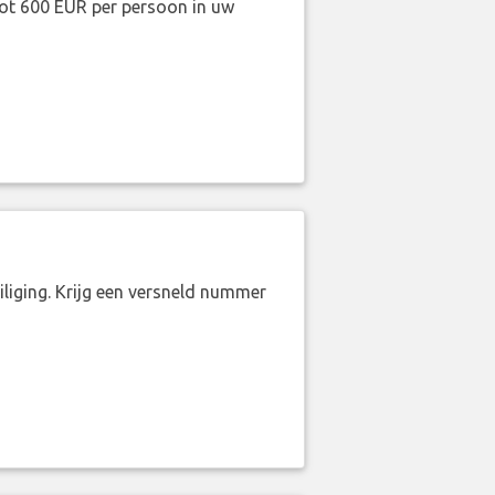
ot 600 EUR per persoon in uw
liging. Krijg een versneld nummer