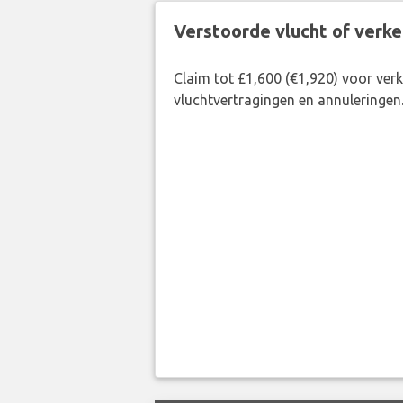
Verstoorde vlucht of verk
Claim tot £1,600 (€1,920) voor ve
vluchtvertragingen en annuleringen