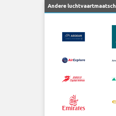
Andere luchtvaartmaatscha