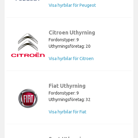
Visa hyrbilar för Peugeot
Citroen Uthyrning
Fordonstyper: 9
Uthyrningsföretag: 20
Visa hyrbilar för Citroen
Fiat Uthyrning
Fordonstyper: 9
Uthyrningsföretag: 32
Visa hyrbilar för Fiat