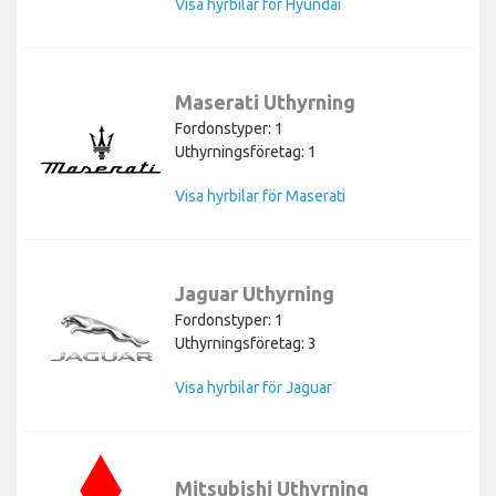
Visa hyrbilar för Hyundai
Maserati Uthyrning
Fordonstyper: 1
Uthyrningsföretag: 1
Visa hyrbilar för Maserati
Jaguar Uthyrning
Fordonstyper: 1
Uthyrningsföretag: 3
Visa hyrbilar för Jaguar
Mitsubishi Uthyrning