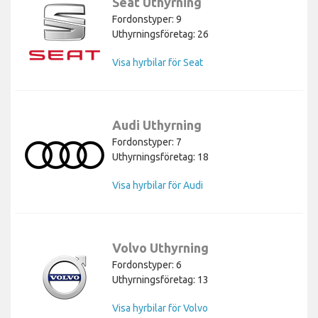
Seat Uthyrning
Fordonstyper: 9
Uthyrningsföretag: 26
Visa hyrbilar för Seat
Audi Uthyrning
Fordonstyper: 7
Uthyrningsföretag: 18
Visa hyrbilar för Audi
Volvo Uthyrning
Fordonstyper: 6
Uthyrningsföretag: 13
Visa hyrbilar för Volvo