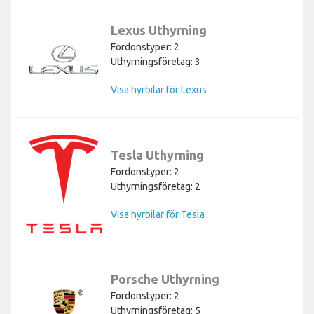
Lexus Uthyrning
Fordonstyper: 2
Uthyrningsföretag: 3
Visa hyrbilar för Lexus
Tesla Uthyrning
Fordonstyper: 2
Uthyrningsföretag: 2
Visa hyrbilar för Tesla
Porsche Uthyrning
Fordonstyper: 2
Uthyrningsföretag: 5