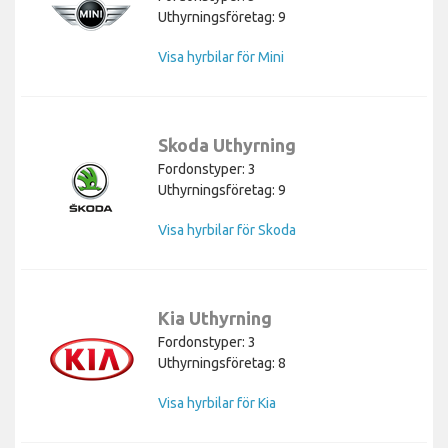
Uthyrningsföretag: 9
Visa hyrbilar för Mini
Skoda Uthyrning
Fordonstyper: 3
Uthyrningsföretag: 9
Visa hyrbilar för Skoda
Kia Uthyrning
Fordonstyper: 3
Uthyrningsföretag: 8
Visa hyrbilar för Kia