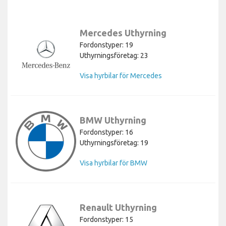
Mercedes Uthyrning
Fordonstyper: 19
Uthyrningsföretag: 23
Visa hyrbilar för Mercedes
BMW Uthyrning
Fordonstyper: 16
Uthyrningsföretag: 19
Visa hyrbilar för BMW
Renault Uthyrning
Fordonstyper: 15