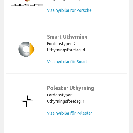
Visa hyrbilar för Porsche
Smart Uthyrning
Fordonstyper: 2
Uthyrningsföretag: 4
Visa hyrbilar för Smart
Polestar Uthyrning
Fordonstyper: 1
Uthyrningsföretag: 1
Visa hyrbilar för Polestar