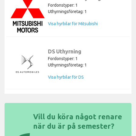
Fordonstyper: 1
Uthyrningsföretag: 1
Visa hyrbilar för Mitsubishi
DS Uthyrning
Fordonstyper: 1
Uthyrningsföretag: 1
Visa hyrbilar för DS
Vill du köra något renare
när du är på semester?