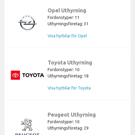
Opel Uthyrning
Fordonstyper: 11
Uthyrningsföretag: 31
Visa hyrbilar för Opel
Toyota Uthyrning
Fordonstyper: 10
Uthyrningsföretag: 18
Visa hyrbilar för Toyota
Peugeot Uthyrning
Fordonstyper: 10
Uthyrningsföretag: 29