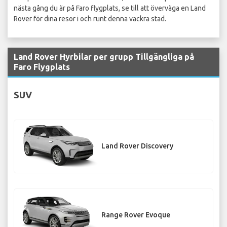
nästa gång du är på Faro flygplats, se till att överväga en Land
Rover för dina resor i och runt denna vackra stad.
Land Rover Hyrbilar per grupp Tillgängliga på
Faro Flygplats
SUV
Land Rover Discovery
Range Rover Evoque