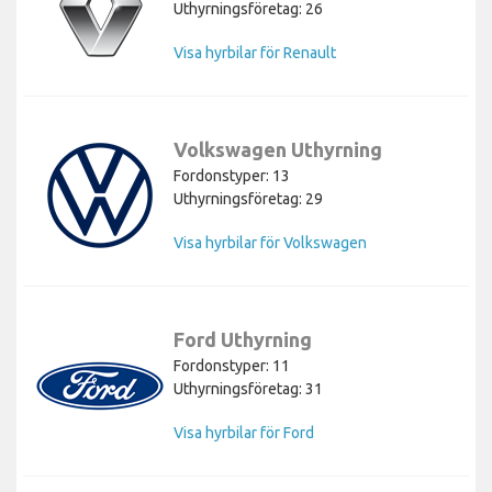
Uthyrningsföretag: 26
Visa hyrbilar för Renault
Volkswagen Uthyrning
Fordonstyper: 13
Uthyrningsföretag: 29
Visa hyrbilar för Volkswagen
Ford Uthyrning
Fordonstyper: 11
Uthyrningsföretag: 31
Visa hyrbilar för Ford