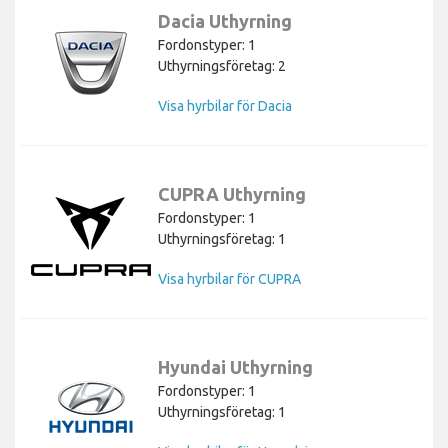
Dacia Uthyrning
Fordonstyper: 1
Uthyrningsföretag: 2
Visa hyrbilar för Dacia
CUPRA Uthyrning
Fordonstyper: 1
Uthyrningsföretag: 1
Visa hyrbilar för CUPRA
Hyundai Uthyrning
Fordonstyper: 1
Uthyrningsföretag: 1