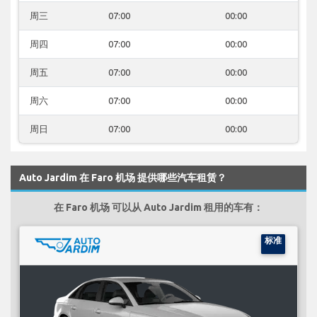
周三
07:00
00:00
周四
07:00
00:00
周五
07:00
00:00
周六
07:00
00:00
周日
07:00
00:00
Auto Jardim 在 Faro 机场 提供哪些汽车租赁？
在 Faro 机场 可以从 Auto Jardim 租用的车有：
标准