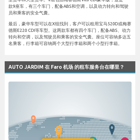
款9座车，有三个车门，配备ABS和空调，以及动力转向和驾驶
员和乘客的安全气囊。
最后，豪华车型可以在X组找到，客户可以租用宝马520D或梅赛
德斯E220 CDI等车型。这两款车都有四个车门，配备ABS、动力
转向和空调，以及驾驶员和乘客的安全气囊。座位可容纳多达五
名乘客，行李箱可容纳两个大型行李箱和两个小型行李箱。
AUTO JARDIM 在 Faro 机场 的租车服务台在哪里？