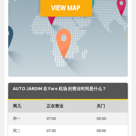
AUTO JARDIM 在 Faro 机场 的营业时间是什么？
周几
正在营业
关门
周一
07:00
00:00
周二
07:00
00:00