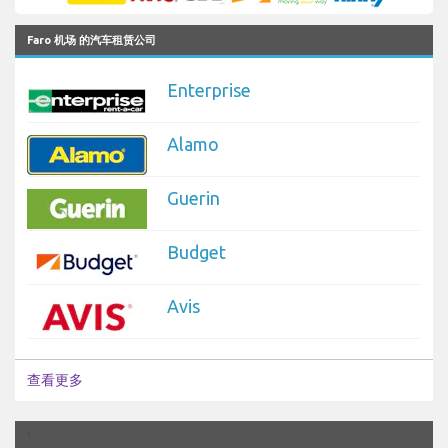
Faro 机场 的汽车租赁公司
Enterprise
Alamo
Guerin
Budget
Avis
查看更多
`