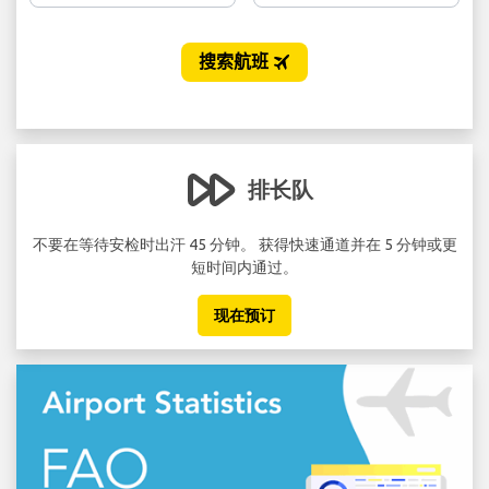
排长队
。.
不要在等待安检时出汗 45 分钟。 获得快速通道并在 5 分钟或更
短时间内通过。
现在预订