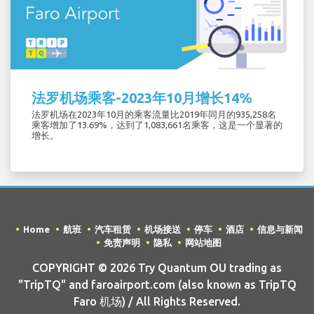
法罗机场乘客-2023年10月增长14%
法罗机场在2023年10月的乘客流量比2019年同月的935,258名
乘客增加了13.69%，达到了1,083,661名乘客，这是一个显著的
增长。
Home
航班
汽车租赁
机场接送
停车
酒店
信息与新闻
免责声明
隐私
网站地图
COPYRIGHT © 2026 Try Quantum OU trading as
"TripTQ" and faroairport.com (also known as TripTQ
Faro 机场) / All Rights Reserved.