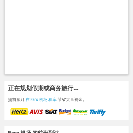
正在规划假期或商务旅行...
提前预订
在 Faro 机场 租车
节省大量资金。
Faro 机场 的航班到达