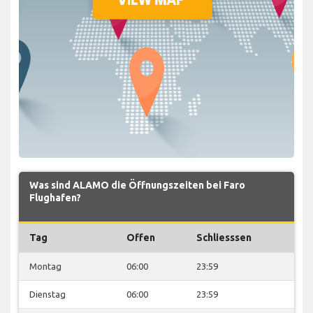
Was sind ALAMO die Öffnungszeiten bei Faro
Flughafen?
Tag
Offen
Schliesssen
Montag
06:00
23:59
Dienstag
06:00
23:59