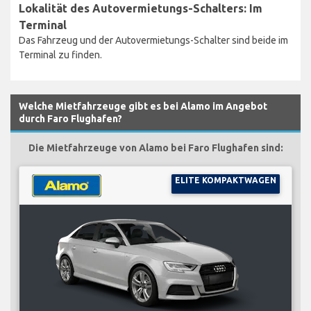
Lokalität des Autovermietungs-Schalters: Im
Terminal
Das Fahrzeug und der Autovermietungs-Schalter sind beide im
Terminal zu finden.
Welche Mietfahrzeuge gibt es bei Alamo im Angebot
durch Faro Flughafen?
Die Mietfahrzeuge von Alamo bei Faro Flughafen sind:
ELITE KOMPAKTWAGEN