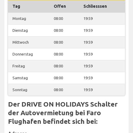
Tag
Offen
Schliesssen
Montag
08:00
19:59
Dienstag
08:00
19:59
Mittwoch
08:00
19:59
Donnerstag
08:00
19:59
Freitag
08:00
19:59
Samstag
08:00
19:59
Sonntag
08:00
19:59
Der DRIVE ON HOLIDAYS Schalter
der Autovermietung bei Faro
Flughafen befindet sich bei: