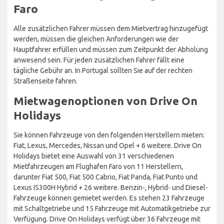
Faro
Alle zusätzlichen Fahrer müssen dem Mietvertrag hinzugefügt
werden, müssen die gleichen Anforderungen wie der
Hauptfahrer erfüllen und müssen zum Zeitpunkt der Abholung
anwesend sein. Für jeden zusätzlichen Fahrer fällt eine
tägliche Gebühr an. In Portugal sollten Sie auf der rechten
Straßenseite fahren.
Mietwagenoptionen von Drive On
Holidays
Sie können Fahrzeuge von den folgenden Herstellern mieten:
Fiat, Lexus, Mercedes, Nissan und Opel + 6 weitere. Drive On
Holidays bietet eine Auswahl von 31 verschiedenen
Mietfahrzeugen am Flughafen Faro von 11 Herstellern,
darunter Fiat 500, Fiat 500 Cabrio, Fiat Panda, Fiat Punto und
Lexus IS300H Hybrid + 26 weitere. Benzin-, Hybrid- und Diesel-
Fahrzeuge können gemietet werden. Es stehen 23 Fahrzeuge
mit Schaltgetriebe und 15 Fahrzeuge mit Automatikgetriebe zur
Verfügung. Drive On Holidays verfügt über 36 Fahrzeuge mit