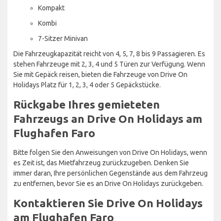
Kompakt
Kombi
7-Sitzer Minivan
Die Fahrzeugkapazität reicht von 4, 5, 7, 8 bis 9 Passagieren. Es
stehen Fahrzeuge mit 2, 3, 4 und 5 Türen zur Verfügung. Wenn
Sie mit Gepäck reisen, bieten die Fahrzeuge von Drive On
Holidays Platz für 1, 2, 3, 4 oder 5 Gepäckstücke.
Rückgabe Ihres gemieteten
Fahrzeugs an Drive On Holidays am
Flughafen Faro
Bitte folgen Sie den Anweisungen von Drive On Holidays, wenn
es Zeit ist, das Mietfahrzeug zurückzugeben. Denken Sie
immer daran, Ihre persönlichen Gegenstände aus dem Fahrzeug
zu entfernen, bevor Sie es an Drive On Holidays zurückgeben.
Kontaktieren Sie Drive On Holidays
am Flughafen Faro