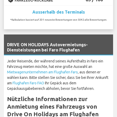
FAHRZEUG-RÜCKGABE
Ausserhalb des Terminals
*Kalkulation basiert auf 201 neueste Bewertungen von 5042 alle Bewertungen.
`
DRIVE ON HOLIDAYS Autovermietungs-
Diensteistungen bei Faro Flughafen
Jeder Reisende, der während seines Aufenthalts in Faro ein
Fahrzeug mieten möchte, hat eine große Auswahl an
Mietwagenunternehmen am Flughafen Faro
, aus denen er
wählen kann. Bitte stellen Sie sicher, dass Sie bei Ihrer Ankunft
am
Flughafen Faro FAO
Ihr Gepäck aus dem
Gepäckausgabebereich abholen, bevor Sie fortfahren.
Nützliche Informationen zur
Anmietung eines Fahrzeugs von
Drive On Holidays am Flughafen