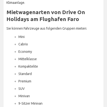
Klimaanlage.
Mietwagenarten von Drive On
Holidays am Flughafen Faro
Sie können Fahrzeuge aus folgenden Gruppen mieten:
Mini
Cabrio
Economy
Mittelklasse
Kompaktelite
Standard
Premium
SUV
Minivan
9-Sitzer Minivan