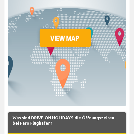
Was sind DRIVE ON HOLIDAYS die Öffnungszeiten
bei Faro Flughafen?