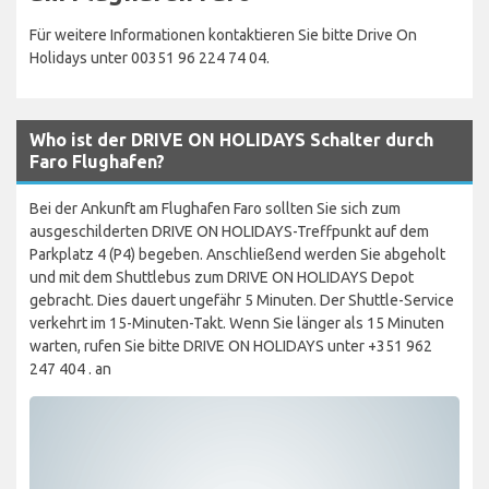
Für weitere Informationen kontaktieren Sie bitte Drive On
Holidays unter 00351 96 224 74 04.
Who ist der DRIVE ON HOLIDAYS Schalter durch
Faro Flughafen?
Bei der Ankunft am Flughafen Faro sollten Sie sich zum
ausgeschilderten DRIVE ON HOLIDAYS-Treffpunkt auf dem
Parkplatz 4 (P4) begeben. Anschließend werden Sie abgeholt
und mit dem Shuttlebus zum DRIVE ON HOLIDAYS Depot
gebracht. Dies dauert ungefähr 5 Minuten. Der Shuttle-Service
verkehrt im 15-Minuten-Takt. Wenn Sie länger als 15 Minuten
warten, rufen Sie bitte DRIVE ON HOLIDAYS unter +351 962
247 404 . an