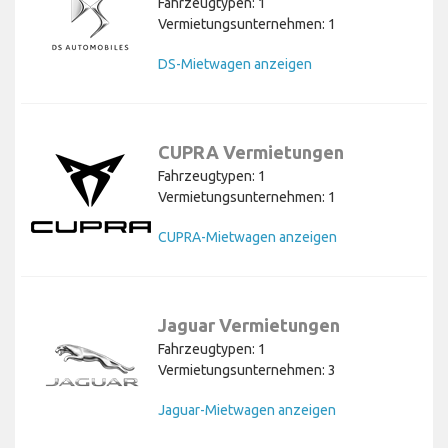
Fahrzeugtypen: 1
Vermietungsunternehmen: 1
DS-Mietwagen anzeigen
CUPRA Vermietungen
Fahrzeugtypen: 1
Vermietungsunternehmen: 1
CUPRA-Mietwagen anzeigen
Jaguar Vermietungen
Fahrzeugtypen: 1
Vermietungsunternehmen: 3
Jaguar-Mietwagen anzeigen