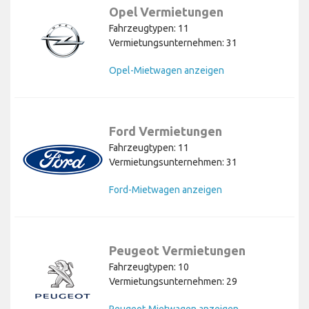
Opel Vermietungen
Fahrzeugtypen: 11
Vermietungsunternehmen: 31
Opel-Mietwagen anzeigen
Ford Vermietungen
Fahrzeugtypen: 11
Vermietungsunternehmen: 31
Ford-Mietwagen anzeigen
Peugeot Vermietungen
Fahrzeugtypen: 10
Vermietungsunternehmen: 29
Peugeot-Mietwagen anzeigen