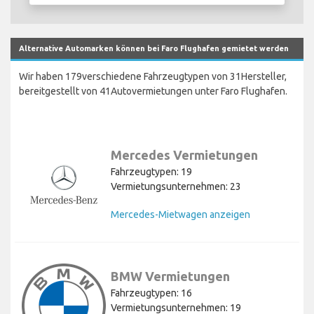
Alternative Automarken können bei Faro Flughafen gemietet werden
Wir haben 179verschiedene Fahrzeugtypen von 31Hersteller,
bereitgestellt von 41Autovermietungen unter Faro Flughafen.
Mercedes Vermietungen
Fahrzeugtypen: 19
Vermietungsunternehmen: 23
Mercedes-Mietwagen anzeigen
BMW Vermietungen
Fahrzeugtypen: 16
Vermietungsunternehmen: 19