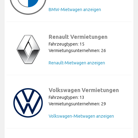
BMW-Mietwagen anzeigen
Renault Vermietungen
Fahrzeugtypen: 15
Vermietungsunternehmen: 26
Renault-Mietwagen anzeigen
Volkswagen Vermietungen
Fahrzeugtypen: 13
Vermietungsunternehmen: 29
Volkswagen-Mietwagen anzeigen