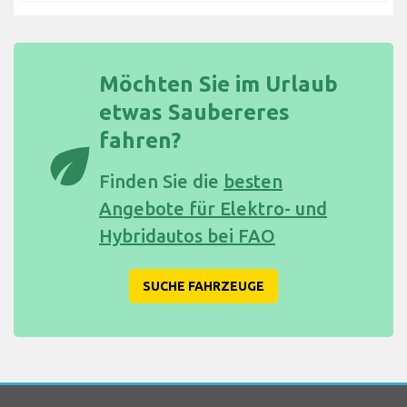
Möchten Sie im Urlaub
etwas Saubereres
fahren?
eco
Finden Sie die
besten
Angebote für Elektro- und
Hybridautos bei FAO
SUCHE FAHRZEUGE