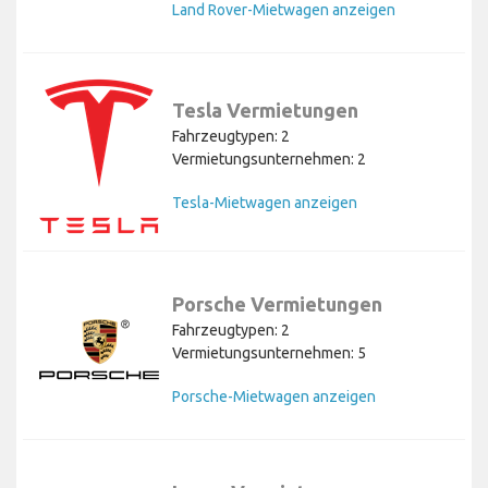
Land Rover-Mietwagen anzeigen
Tesla Vermietungen
Fahrzeugtypen: 2
Vermietungsunternehmen: 2
Tesla-Mietwagen anzeigen
Porsche Vermietungen
Fahrzeugtypen: 2
Vermietungsunternehmen: 5
Porsche-Mietwagen anzeigen