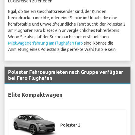
Luxusreisen zu erleben.
Egal, ob Sie ein Geschäftsreisender sind, der Kunden
beeindrucken möchte, oder eine Familie im Urlaub, die eine
komfortable und umweltfreundliche Fahrt sucht, der Polestar 2
am Flughafen Faro bietet ein unvergleichliches Fahrerlebnis.
Wenn Sie also auf der Suche nach einer erstaunlichen
Mietwagenerfahrung am Flughafen Faro
sind, könnte die
Anmietung eines Polestar 2 die perfekte Wahl für Sie sein.
Polestar Fahrzeugmieten nach Gruppe verfügbar
bei Faro Flughafen
Elite Kompaktwagen
Polestar 2