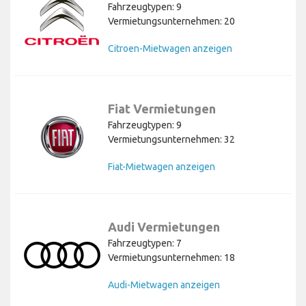
Fahrzeugtypen: 9
Vermietungsunternehmen: 20
Citroen-Mietwagen anzeigen
Fiat Vermietungen
Fahrzeugtypen: 9
Vermietungsunternehmen: 32
Fiat-Mietwagen anzeigen
Audi Vermietungen
Fahrzeugtypen: 7
Vermietungsunternehmen: 18
Audi-Mietwagen anzeigen