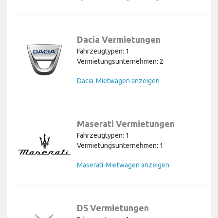
Dacia Vermietungen
Fahrzeugtypen: 1
Vermietungsunternehmen: 2
Dacia-Mietwagen anzeigen
Maserati Vermietungen
Fahrzeugtypen: 1
Vermietungsunternehmen: 1
Maserati-Mietwagen anzeigen
DS Vermietungen