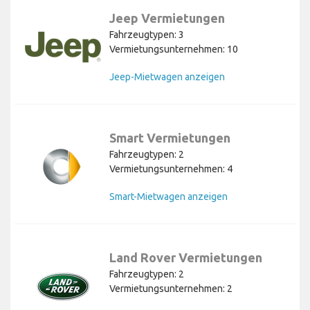
Jeep Vermietungen
Fahrzeugtypen: 3
Vermietungsunternehmen: 10
Jeep-Mietwagen anzeigen
Smart Vermietungen
Fahrzeugtypen: 2
Vermietungsunternehmen: 4
Smart-Mietwagen anzeigen
Land Rover Vermietungen
Fahrzeugtypen: 2
Vermietungsunternehmen: 2