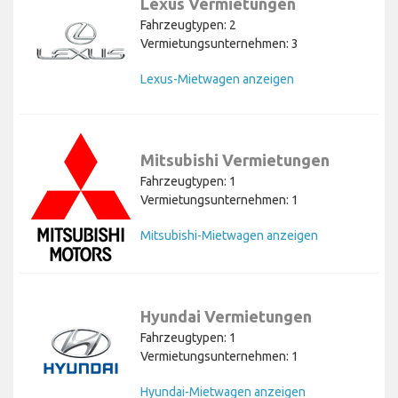
Lexus Vermietungen
Fahrzeugtypen: 2
Vermietungsunternehmen: 3
Lexus-Mietwagen anzeigen
Mitsubishi Vermietungen
Fahrzeugtypen: 1
Vermietungsunternehmen: 1
Mitsubishi-Mietwagen anzeigen
Hyundai Vermietungen
Fahrzeugtypen: 1
Vermietungsunternehmen: 1
Hyundai-Mietwagen anzeigen