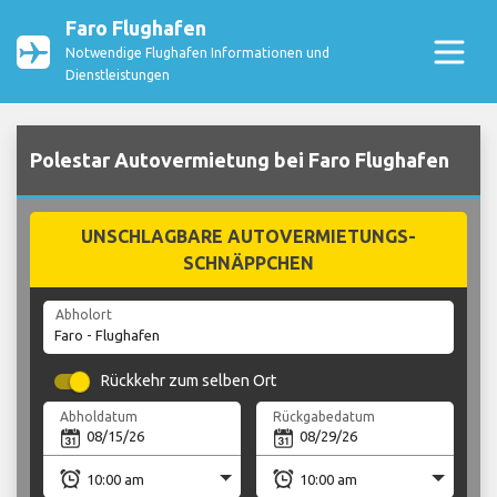
Faro Flughafen
Notwendige Flughafen Informationen und
Dienstleistungen
Polestar Autovermietung bei Faro Flughafen
UNSCHLAGBARE AUTOVERMIETUNGS-
SCHNÄPPCHEN
Abholort
Rückkehr zum selben Ort
Abholdatum
Rückgabedatum