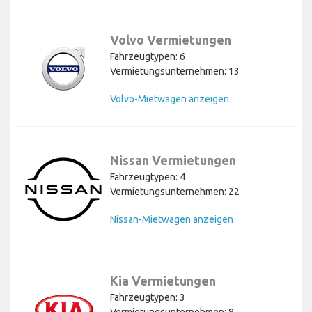
Volvo Vermietungen
Fahrzeugtypen: 6
Vermietungsunternehmen: 13
Volvo-Mietwagen anzeigen
Nissan Vermietungen
Fahrzeugtypen: 4
Vermietungsunternehmen: 22
Nissan-Mietwagen anzeigen
Kia Vermietungen
Fahrzeugtypen: 3
Vermietungsunternehmen: 8