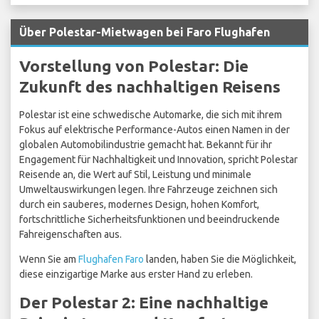
Über Polestar-Mietwagen bei Faro Flughafen
Vorstellung von Polestar: Die
Zukunft des nachhaltigen Reisens
Polestar ist eine schwedische Automarke, die sich mit ihrem
Fokus auf elektrische Performance-Autos einen Namen in der
globalen Automobilindustrie gemacht hat. Bekannt für ihr
Engagement für Nachhaltigkeit und Innovation, spricht Polestar
Reisende an, die Wert auf Stil, Leistung und minimale
Umweltauswirkungen legen. Ihre Fahrzeuge zeichnen sich
durch ein sauberes, modernes Design, hohen Komfort,
fortschrittliche Sicherheitsfunktionen und beeindruckende
Fahreigenschaften aus.
Wenn Sie am
Flughafen Faro
landen, haben Sie die Möglichkeit,
diese einzigartige Marke aus erster Hand zu erleben.
Der Polestar 2: Eine nachhaltige