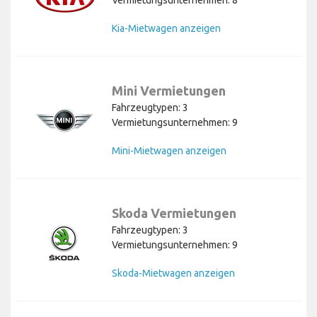
Kia-Mietwagen anzeigen
Mini Vermietungen
Fahrzeugtypen: 3
Vermietungsunternehmen: 9
Mini-Mietwagen anzeigen
Skoda Vermietungen
Fahrzeugtypen: 3
Vermietungsunternehmen: 9
Skoda-Mietwagen anzeigen