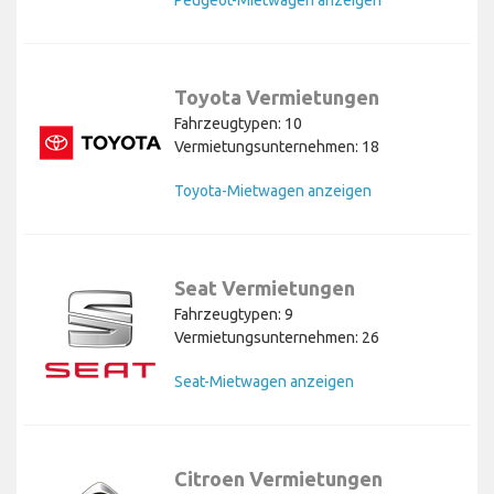
Toyota Vermietungen
Fahrzeugtypen: 10
Vermietungsunternehmen: 18
Toyota-Mietwagen anzeigen
Seat Vermietungen
Fahrzeugtypen: 9
Vermietungsunternehmen: 26
Seat-Mietwagen anzeigen
Citroen Vermietungen