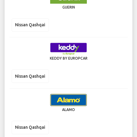
GUERIN
Nissan Qashqai
KEDDY BY EUROPCAR
Nissan Qashqai
ALAMO
Nissan Qashqai