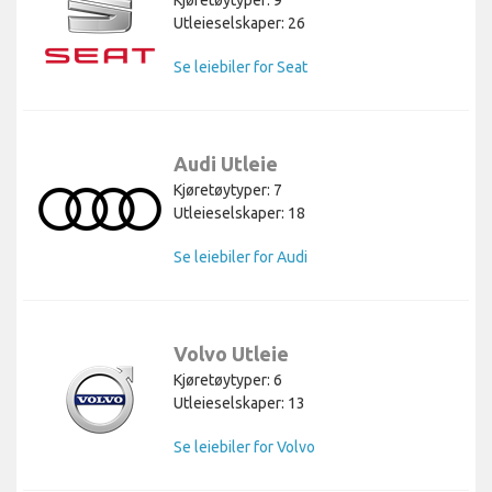
Utleieselskaper: 26
Se leiebiler for Seat
Audi Utleie
Kjøretøytyper: 7
Utleieselskaper: 18
Se leiebiler for Audi
Volvo Utleie
Kjøretøytyper: 6
Utleieselskaper: 13
Se leiebiler for Volvo