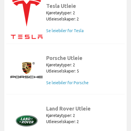
Tesla Utleie
Kjøretøytyper: 2
Utleieselskaper: 2
Se leiebiler for Tesla
Porsche Utleie
Kjøretøytyper: 2
Utleieselskaper: 5
Se leiebiler for Porsche
Land Rover Utleie
Kjøretøytyper: 2
Utleieselskaper: 2