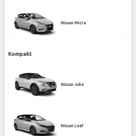
Nissan Micra
Kompakt
Nissan Juke
Nissan Leaf