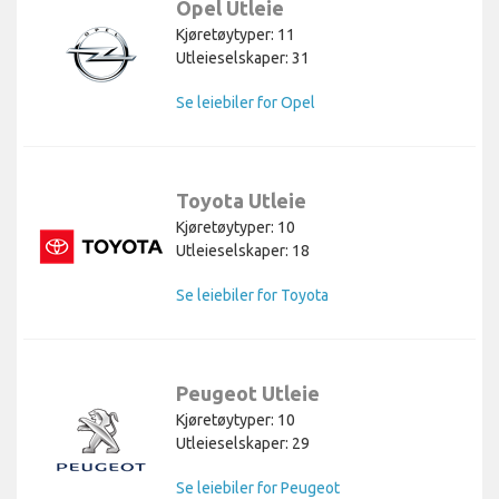
Opel Utleie
Kjøretøytyper: 11
Utleieselskaper: 31
Se leiebiler for Opel
Toyota Utleie
Kjøretøytyper: 10
Utleieselskaper: 18
Se leiebiler for Toyota
Peugeot Utleie
Kjøretøytyper: 10
Utleieselskaper: 29
Se leiebiler for Peugeot