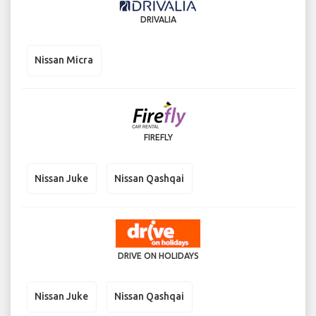
DRIVALIA
Nissan Micra
FIREFLY
Nissan Juke
Nissan Qashqai
DRIVE ON HOLIDAYS
Nissan Juke
Nissan Qashqai