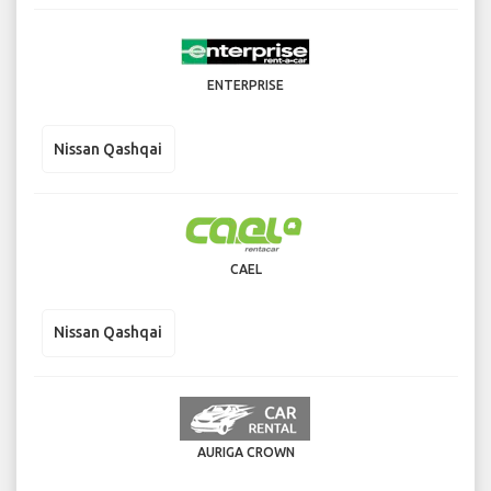
ENTERPRISE
Nissan Qashqai
CAEL
Nissan Qashqai
AURIGA CROWN