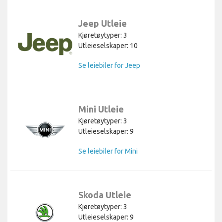
Jeep Utleie
Kjøretøytyper: 3
Utleieselskaper: 10
Se leiebiler for Jeep
Mini Utleie
Kjøretøytyper: 3
Utleieselskaper: 9
Se leiebiler for Mini
Skoda Utleie
Kjøretøytyper: 3
Utleieselskaper: 9