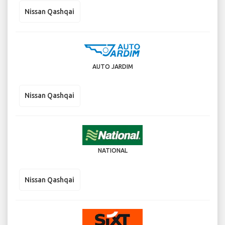
Nissan Qashqai
AUTO JARDIM
Nissan Qashqai
NATIONAL
Nissan Qashqai