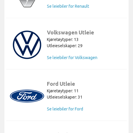
Se leiebiler for Renault
Volkswagen Utleie
Kjøretøytyper: 13
Utleieselskaper: 29
Se leiebiler for Volkswagen
Ford Utleie
Kjøretøytyper: 11
Utleieselskaper: 31
Se leiebiler for Ford