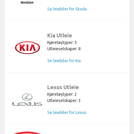
Se leiebiler for Skoda
Kia Utleie
Kjøretøytyper: 3
Utleieselskaper: 8
Se leiebiler for Kia
Lexus Utleie
Kjøretøytyper: 2
Utleieselskaper: 3
Se leiebiler for Lexus