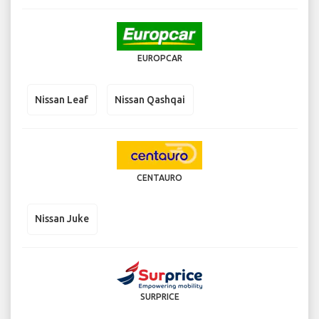
EUROPCAR
Nissan Leaf
Nissan Qashqai
CENTAURO
Nissan Juke
SURPRICE