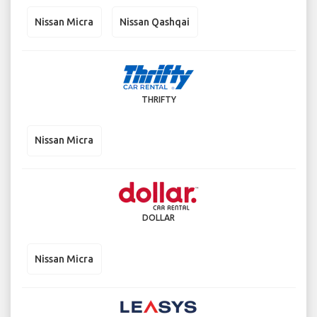
Nissan Micra
Nissan Qashqai
THRIFTY
Nissan Micra
DOLLAR
Nissan Micra