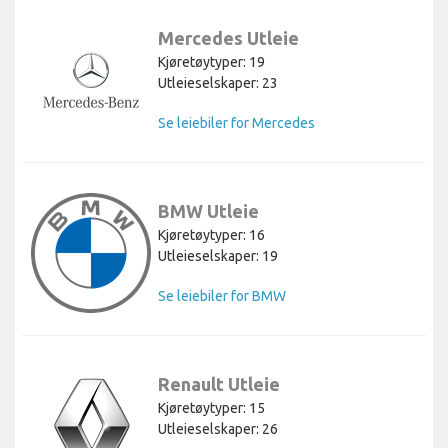
Mercedes Utleie
Kjøretøytyper: 19
Utleieselskaper: 23
Se leiebiler for Mercedes
BMW Utleie
Kjøretøytyper: 16
Utleieselskaper: 19
Se leiebiler for BMW
Renault Utleie
Kjøretøytyper: 15
Utleieselskaper: 26