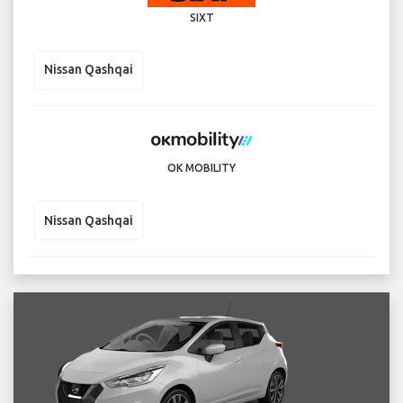
SIXT
Nissan Qashqai
OK MOBILITY
Nissan Qashqai