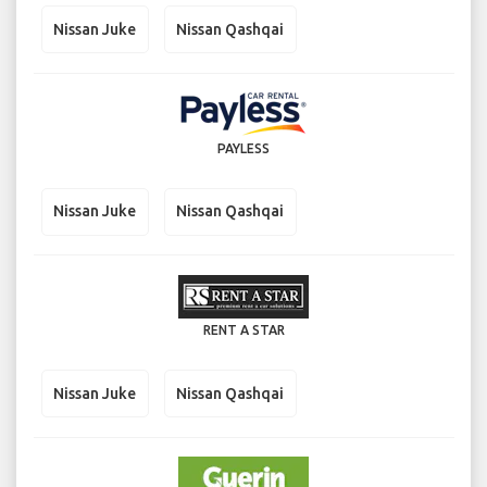
Nissan Juke
Nissan Qashqai
PAYLESS
Nissan Juke
Nissan Qashqai
RENT A STAR
Nissan Juke
Nissan Qashqai