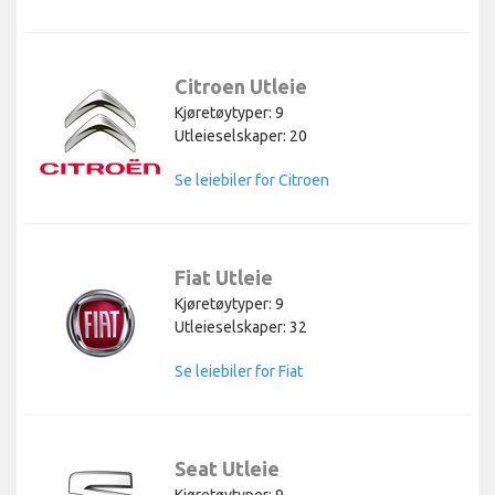
Citroen Utleie
Kjøretøytyper: 9
Utleieselskaper: 20
Se leiebiler for Citroen
Fiat Utleie
Kjøretøytyper: 9
Utleieselskaper: 32
Se leiebiler for Fiat
Seat Utleie
Kjøretøytyper: 9