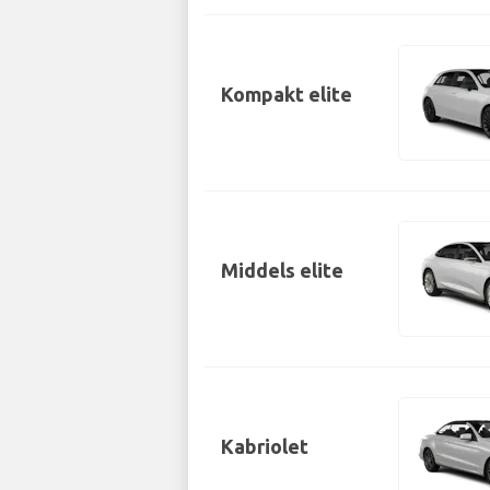
Kompakt elite
Middels elite
Kabriolet