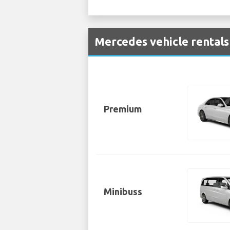
Mercedes vehicle rentals
Premium
Minibuss