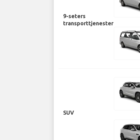
9-seters
transporttjenester
SUV