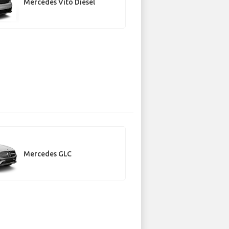
Mercedes Vito Diesel
Mercedes GLC