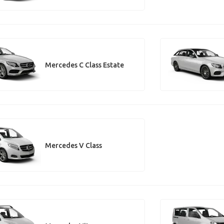
Mercedes C Class Estate
Mercedes V Class