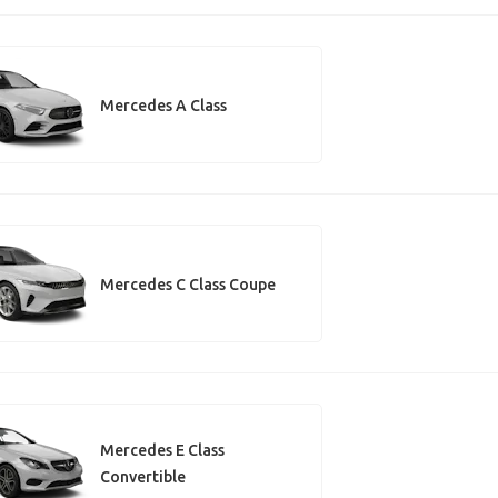
Mercedes A Class
Mercedes C Class Coupe
Mercedes E Class
Convertible