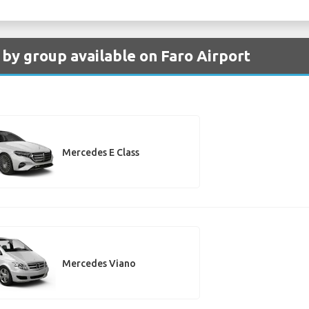
 by group available on Faro Airport
Mercedes E Class
Mercedes Viano