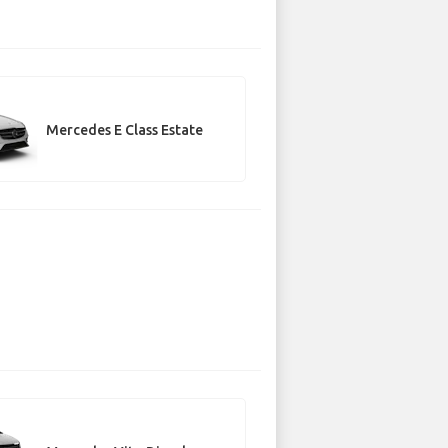
Mercedes E Class Estate