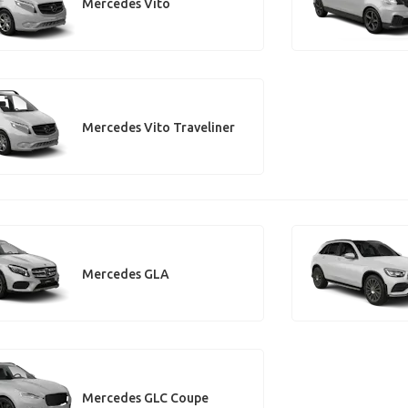
Mercedes Vito
Mercedes Vito Traveliner
Mercedes GLA
Mercedes GLC Coupe