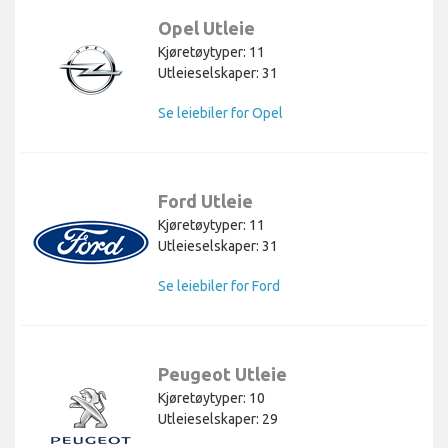
Opel Utleie
Kjøretøytyper: 11
Utleieselskaper: 31
Se leiebiler for Opel
Ford Utleie
Kjøretøytyper: 11
Utleieselskaper: 31
Se leiebiler for Ford
Peugeot Utleie
Kjøretøytyper: 10
Utleieselskaper: 29