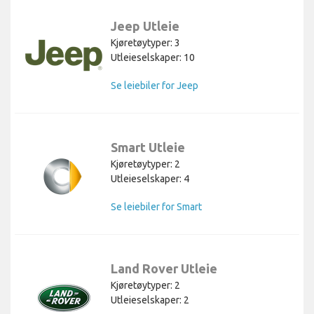
Jeep Utleie
Kjøretøytyper: 3
Utleieselskaper: 10
Se leiebiler for Jeep
Smart Utleie
Kjøretøytyper: 2
Utleieselskaper: 4
Se leiebiler for Smart
Land Rover Utleie
Kjøretøytyper: 2
Utleieselskaper: 2