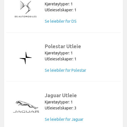
Kjøretøytyper: 1
Utleieselskaper: 1
Se leiebiler for DS
Polestar Utleie
Kjøretøytyper: 1
Utleieselskaper: 1
Se leiebiler for Polestar
Jaguar Utleie
Kjøretøytyper: 1
Utleieselskaper: 3
Se leiebiler for Jaguar