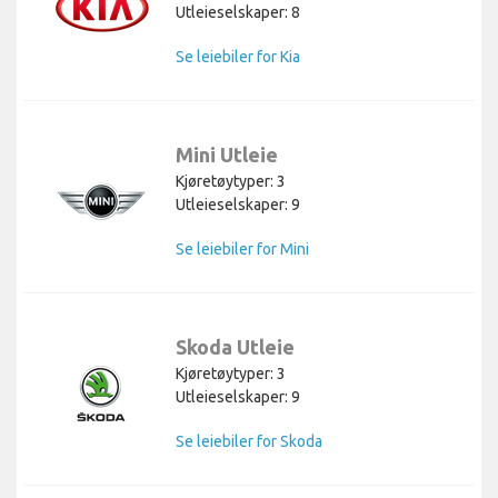
Utleieselskaper: 8
Se leiebiler for Kia
Mini Utleie
Kjøretøytyper: 3
Utleieselskaper: 9
Se leiebiler for Mini
Skoda Utleie
Kjøretøytyper: 3
Utleieselskaper: 9
Se leiebiler for Skoda