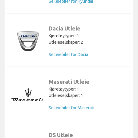
Se leiebiler for Hyundai
Dacia Utleie
Kjøretøytyper: 1
Utleieselskaper: 2
Se leiebiler for Dacia
Maserati Utleie
Kjøretøytyper: 1
Utleieselskaper: 1
Se leiebiler for Maserati
DS Utleie