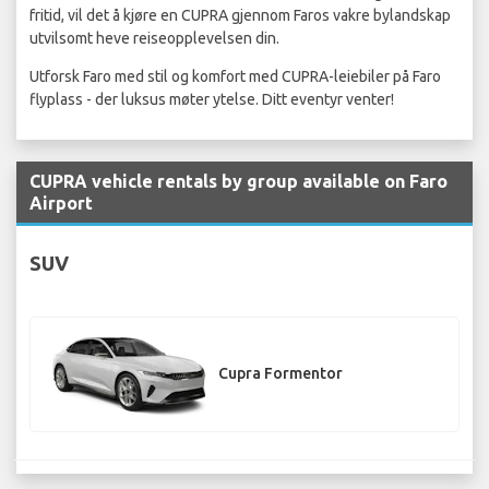
fritid, vil det å kjøre en CUPRA gjennom Faros vakre bylandskap
utvilsomt heve reiseopplevelsen din.
Utforsk Faro med stil og komfort med CUPRA-leiebiler på Faro
flyplass - der luksus møter ytelse. Ditt eventyr venter!
CUPRA vehicle rentals by group available on Faro
Airport
SUV
Cupra Formentor