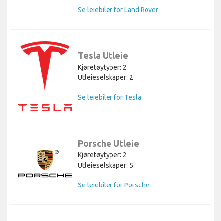
Se leiebiler for Land Rover
Tesla Utleie
Kjøretøytyper: 2
Utleieselskaper: 2
Se leiebiler for Tesla
Porsche Utleie
Kjøretøytyper: 2
Utleieselskaper: 5
Se leiebiler for Porsche