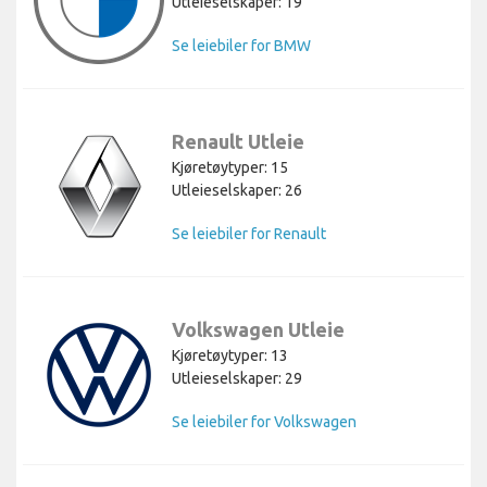
Utleieselskaper: 19
Se leiebiler for BMW
Renault Utleie
Kjøretøytyper: 15
Utleieselskaper: 26
Se leiebiler for Renault
Volkswagen Utleie
Kjøretøytyper: 13
Utleieselskaper: 29
Se leiebiler for Volkswagen