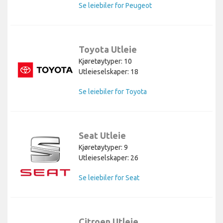
Se leiebiler for Peugeot
Toyota Utleie
Kjøretøytyper: 10
Utleieselskaper: 18
Se leiebiler for Toyota
Seat Utleie
Kjøretøytyper: 9
Utleieselskaper: 26
Se leiebiler for Seat
Citroen Utleie