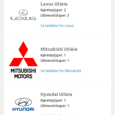
Lexus Utleie
Kjøretøytyper: 2
Utleieselskaper: 3
Se leiebiler for Lexus
Mitsubishi Utleie
Kjøretøytyper: 1
Utleieselskaper: 1
Se leiebiler for Mitsubishi
Hyundai Utleie
Kjøretøytyper: 1
Utleieselskaper: 1