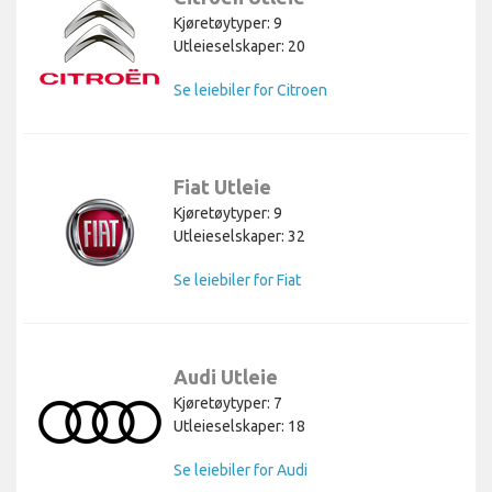
Kjøretøytyper: 9
Utleieselskaper: 20
Se leiebiler for Citroen
Fiat Utleie
Kjøretøytyper: 9
Utleieselskaper: 32
Se leiebiler for Fiat
Audi Utleie
Kjøretøytyper: 7
Utleieselskaper: 18
Se leiebiler for Audi