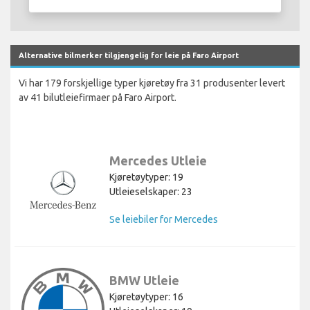
Alternative bilmerker tilgjengelig for leie på Faro Airport
Vi har 179 forskjellige typer kjøretøy fra 31 produsenter levert
av 41 bilutleiefirmaer på Faro Airport.
Mercedes Utleie
Kjøretøytyper: 19
Utleieselskaper: 23
Se leiebiler for Mercedes
BMW Utleie
Kjøretøytyper: 16