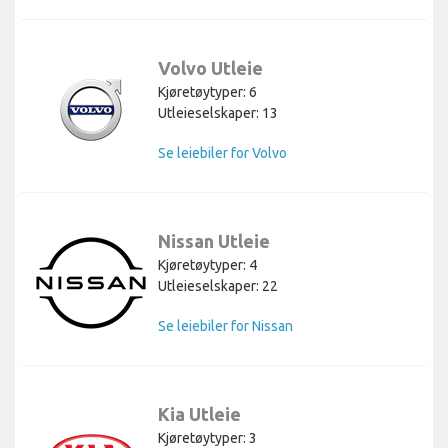
Volvo Utleie
Kjøretøytyper: 6
Utleieselskaper: 13
Se leiebiler for Volvo
Nissan Utleie
Kjøretøytyper: 4
Utleieselskaper: 22
Se leiebiler for Nissan
Kia Utleie
Kjøretøytyper: 3